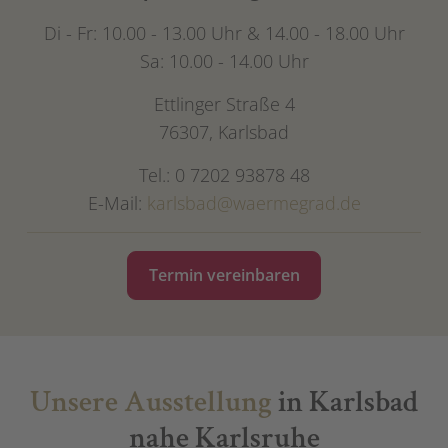
Di - Fr: 10.00 - 13.00 Uhr & 14.00 - 18.00 Uhr
Sa: 10.00 - 14.00 Uhr
Ettlinger Straße 4
76307, Karlsbad
Tel.: 0 7202 93878 48
E-Mail:
karlsbad@waermegrad.de
Termin vereinbaren
Unsere Ausstellung
in Karlsbad
nahe Karlsruhe